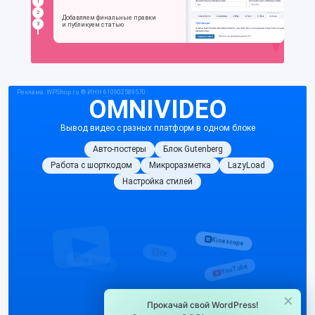
×
Прокачай свой WordPress!