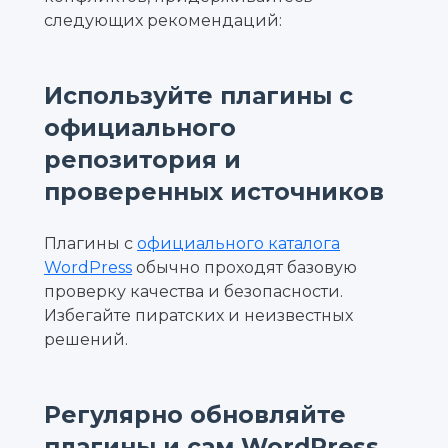
следующих рекомендаций:
Используйте плагины с
официального
репозитория и
проверенных источников
Плагины с
официального каталога
WordPress
обычно проходят базовую
проверку качества и безопасности.
Избегайте пиратских и неизвестных
решений.
Регулярно обновляйте
плагины и сам WordPress