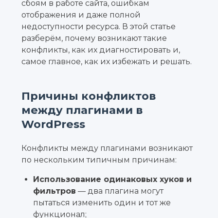
сбоям в работе сайта, ошибкам
отображения и даже полной
недоступности ресурса. В этой статье
разберём, почему возникают такие
конфликты, как их диагностировать и,
самое главное, как их избежать и решать.
Причины конфликтов
между плагинами в
WordPress
Конфликты между плагинами возникают
по нескольким типичным причинам:
Использование одинаковых хуков и
фильтров
— два плагина могут
пытаться изменить один и тот же
функционал;