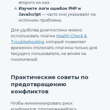
второго из них.
Изучите логи ошибок PHP и
JavaScript
— часто они указывают на
источник проблемы.
Для удобства диагностики можно
использовать плагин
Health Check &
Troubleshooting
, который позволяет
временно отключать плагины только для
текущего пользователя, не влияя на
посетителей.
Практические советы по
предотвращению
конфликтов
Чтобы минимизировать риск
конфликтов, придерживайтесь