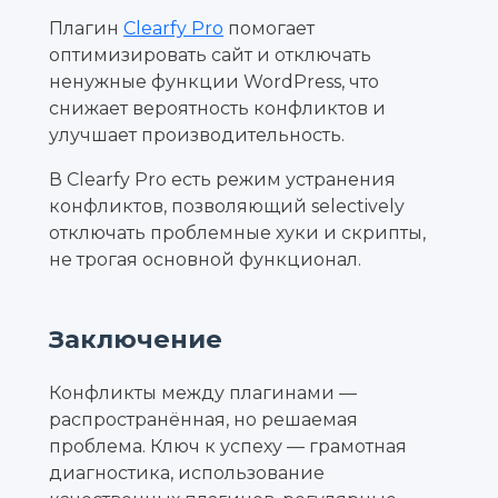
Плагин
Clearfy Pro
помогает
оптимизировать сайт и отключать
ненужные функции WordPress, что
снижает вероятность конфликтов и
улучшает производительность.
В Clearfy Pro есть режим устранения
конфликтов, позволяющий selectively
отключать проблемные хуки и скрипты,
не трогая основной функционал.
Заключение
Конфликты между плагинами —
распространённая, но решаемая
проблема. Ключ к успеху — грамотная
диагностика, использование