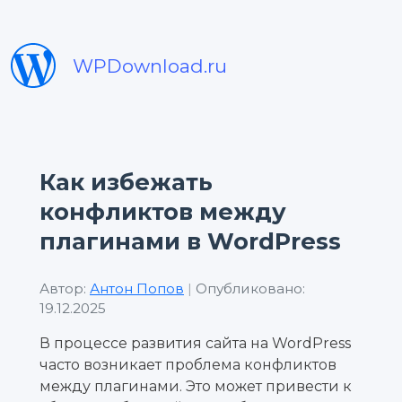
WPDownload.ru
Как избежать
конфликтов между
плагинами в WordPress
Автор:
Антон Попов
|
Опубликовано:
19.12.2025
В процессе развития сайта на WordPress
часто возникает проблема конфликтов
между плагинами. Это может привести к