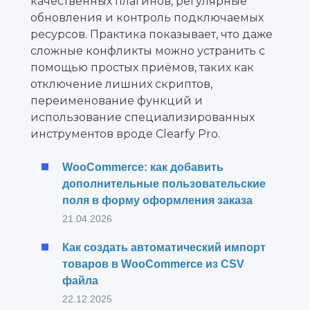
качественных плагинов, регулярные
обновления и контроль подключаемых
ресурсов. Практика показывает, что даже
сложные конфликты можно устранить с
помощью простых приёмов, таких как
отключение лишних скриптов,
переименование функций и
использование специализированных
инструментов вроде Clearfy Pro.
WooCommerce: как добавить
дополнительные пользовательские
поля в форму оформления заказа
21.04.2026
Как создать автоматический импорт
товаров в WooCommerce из CSV
файла
22.12.2025