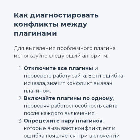
Как диагностировать
конфликты между
плагинами
Для выявления проблемного плагина
используйте следующий алгоритм:
Отключите все плагины
и
проверьте работу сайта. Если ошибка
исчезла, значит конфликт вызван
плагином.
Включайте плагины по одному
,
проверяя работоспособность сайта
после каждого включения.
Определите пару плагинов
,
которые вызывают конфликт, если
ошибка появляется при включении