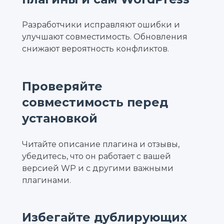
Разработчики исправляют ошибки и
улучшают совместимость. Обновления
снижают вероятность конфликтов.
Проверяйте
совместимость перед
установкой
Читайте описание плагина и отзывы,
убедитесь, что он работает с вашей
версией WP и с другими важными
плагинами.
Избегайте дублирующих