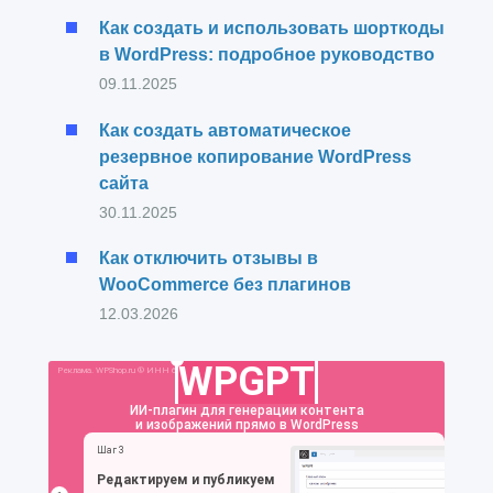
Как создать и использовать шорткоды
в WordPress: подробное руководство
09.11.2025
Как создать автоматическое
резервное копирование WordPress
сайта
30.11.2025
Как отключить отзывы в
WooCommerce без плагинов
12.03.2026