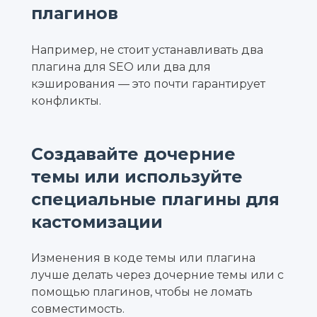
плагинов
Например, не стоит устанавливать два
плагина для SEO или два для
кэширования — это почти гарантирует
конфликты.
Создавайте дочерние
темы или используйте
специальные плагины для
кастомизации
Изменения в коде темы или плагина
лучше делать через дочерние темы или с
помощью плагинов, чтобы не ломать
совместимость.