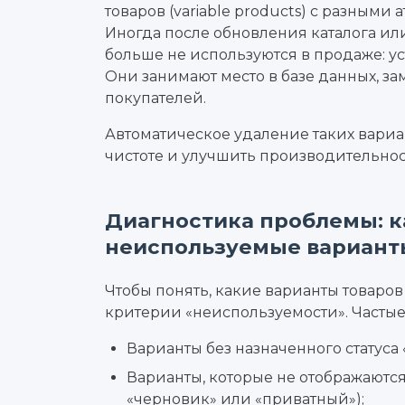
товаров (variable products) с разными 
Иногда после обновления каталога ил
больше не используются в продаже: 
Они занимают место в базе данных, зам
покупателей.
Автоматическое удаление таких вариа
чистоте и улучшить производительнос
Диагностика проблемы: к
неиспользуемые вариант
Чтобы понять, какие варианты товаро
критерии «неиспользуемости». Частые
Варианты без назначенного статуса 
Варианты, которые не отображаются
«черновик» или «приватный»);