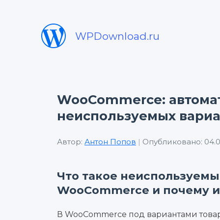
WPDownload.ru
WooCommerce: автома
неиспользуемых вариа
Автор:
Антон Попов
|
Опубликовано: 04.0
Что такое неиспользуемы
WooCommerce и почему и
В WooCommerce под вариантами това