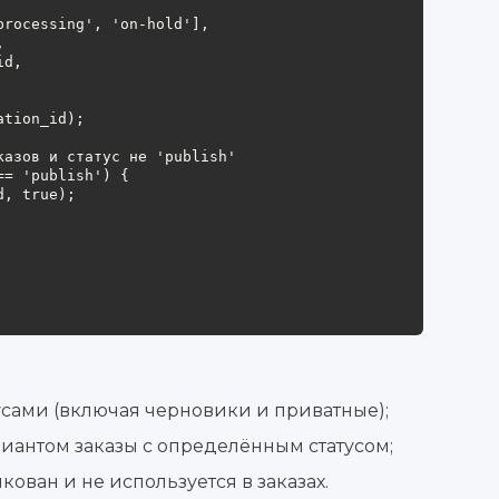
усами (включая черновики и приватные);
риантом заказы с определённым статусом;
кован и не используется в заказах.