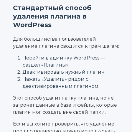
Стандартный способ
удаления плагина в
WordPress
Для большинства пользователей
удаление плагина сводится к трём шагам:
Перейти в админку WordPress —
раздел «Плагины»;
Деактивировать нужный плагин;
Нажать «Удалить» рядом с
деактивированным плагином.
Этот способ удалит папку плагина, но не
затронет данные в базе и файлы, которые
плагин мог создать вне своей папки.
Если вы хотите проверить, что удаление
прошло полностью, можно использовать