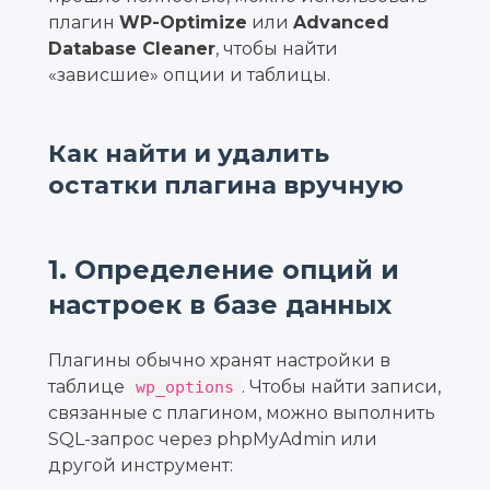
плагин
WP-Optimize
или
Advanced
Database Cleaner
, чтобы найти
«зависшие» опции и таблицы.
Как найти и удалить
остатки плагина вручную
1. Определение опций и
настроек в базе данных
Плагины обычно хранят настройки в
таблице
. Чтобы найти записи,
wp_options
связанные с плагином, можно выполнить
SQL-запрос через phpMyAdmin или
другой инструмент: