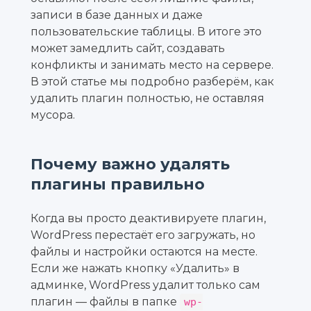
записи в базе данных и даже
пользовательские таблицы. В итоге это
может замедлить сайт, создавать
конфликты и занимать место на сервере.
В этой статье мы подробно разберём, как
удалить плагин полностью, не оставляя
мусора.
Почему важно удалять
плагины правильно
Когда вы просто деактивируете плагин,
WordPress перестаёт его загружать, но
файлы и настройки остаются на месте.
Если же нажать кнопку «Удалить» в
админке, WordPress удалит только сам
плагин — файлы в папке
wp-