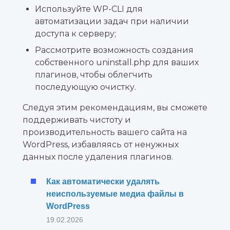
Используйте WP-CLI для
автоматизации задач при наличии
доступа к серверу;
Рассмотрите возможность создания
собственного uninstall.php для ваших
плагинов, чтобы облегчить
последующую очистку.
Следуя этим рекомендациям, вы сможете
поддерживать чистоту и
производительность вашего сайта на
WordPress, избавляясь от ненужных
данных после удаления плагинов.
Как автоматически удалять
неиспользуемые медиа файлы в
WordPress
19.02.2026