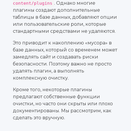
. Однако многие
content/plugins
плагины создают дополнительные
таблицы в базе данных, добавляют опции
или пользовательские роли, которые
стандартными средствами не удаляются.
Это приводит к накоплению «мусора» в
базе данных, который со временем может
замедлять сайт и создавать риски
безопасности. Поэтому важно не просто
удалять плагин, а выполнять
комплексную очистку.
Кроме того, некоторые плагины
предлагают собственные функции
очистки, но часто они скрыты или плохо
документированы. Мы рассмотрим, как
сделать это вручную.