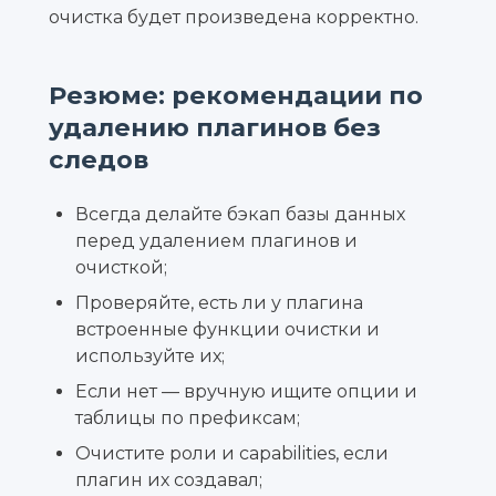
очистка будет произведена корректно.
Резюме: рекомендации по
удалению плагинов без
следов
Всегда делайте бэкап базы данных
перед удалением плагинов и
очисткой;
Проверяйте, есть ли у плагина
встроенные функции очистки и
используйте их;
Если нет — вручную ищите опции и
таблицы по префиксам;
Очистите роли и capabilities, если
плагин их создавал;