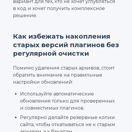
вариант для тех, кто не хочет углубляться
в код и хочет получить комплексное
решение.
Как избежать накопления
старых версий плагинов без
регулярной очистки
Помимо удаления старых архивов, стоит
обратить внимание на правильные
настройки обновлений:
Используйте автоматические
обновления только для проверенных
и совместимых плагинов.
Регулярно делайте резервные копии
сайта, чтобы откатываться не к старым
архивам, а к бэкапам.