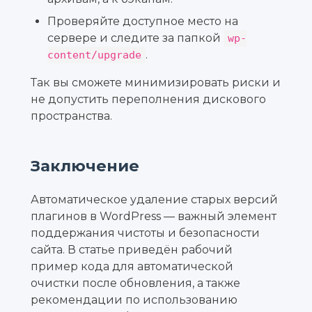
Проверяйте доступное место на
сервере и следите за папкой
wp-
.
content/upgrade
Так вы сможете минимизировать риски и
не допустить переполнения дискового
пространства.
Заключение
Автоматическое удаление старых версий
плагинов в WordPress — важный элемент
поддержания чистоты и безопасности
сайта. В статье приведён рабочий
пример кода для автоматической
очистки после обновления, а также
рекомендации по использованию