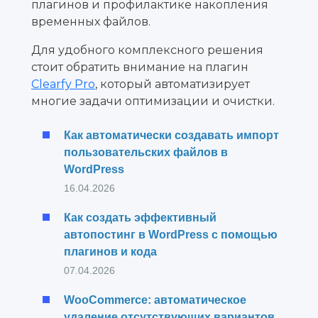
плагинов и профилактике накопления
временных файлов.
Для удобного комплексного решения
стоит обратить внимание на плагин
Clearfy Pro
, который автоматизирует
многие задачи оптимизации и очистки.
Как автоматически создавать импорт
пользовательских файлов в
WordPress
16.04.2026
Как создать эффективный
автопостинг в WordPress с помощью
плагинов и кода
07.04.2026
WooCommerce: автоматическое
удаление отсутствующих вариантов