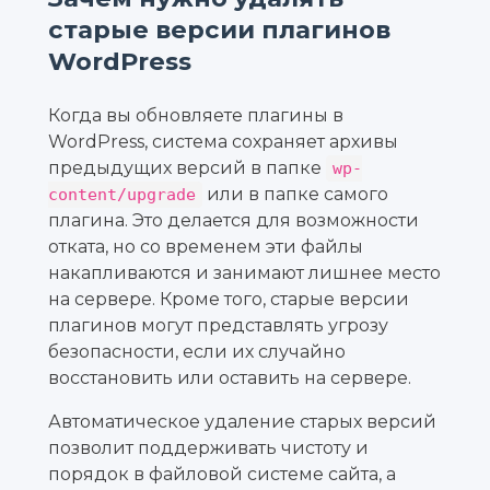
старые версии плагинов
WordPress
Когда вы обновляете плагины в
WordPress, система сохраняет архивы
предыдущих версий в папке
wp-
или в папке самого
content/upgrade
плагина. Это делается для возможности
отката, но со временем эти файлы
накапливаются и занимают лишнее место
на сервере. Кроме того, старые версии
плагинов могут представлять угрозу
безопасности, если их случайно
восстановить или оставить на сервере.
Автоматическое удаление старых версий
позволит поддерживать чистоту и
порядок в файловой системе сайта, а