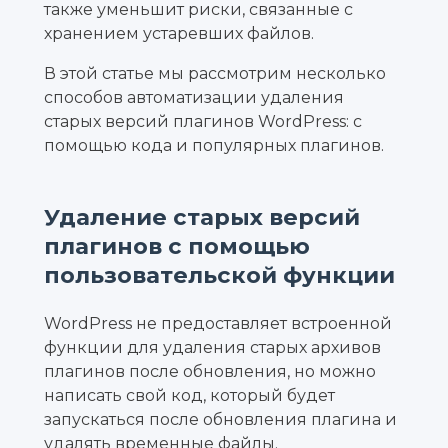
также уменьшит риски, связанные с
хранением устаревших файлов.
В этой статье мы рассмотрим несколько
способов автоматизации удаления
старых версий плагинов WordPress: с
помощью кода и популярных плагинов.
Удаление старых версий
плагинов с помощью
пользовательской функции
WordPress не предоставляет встроенной
функции для удаления старых архивов
плагинов после обновления, но можно
написать свой код, который будет
запускаться после обновления плагина и
удалять временные файлы.