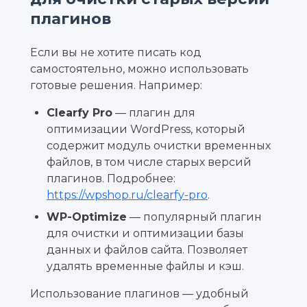
плагинов
Если вы не хотите писать код
самостоятельно, можно использовать
готовые решения. Например:
Clearfy Pro
— плагин для
оптимизации WordPress, который
содержит модуль очистки временных
файлов, в том числе старых версий
плагинов. Подробнее:
https://wpshop.ru/clearfy-pro
.
WP-Optimize
— популярный плагин
для очистки и оптимизации базы
данных и файлов сайта. Позволяет
удалять временные файлы и кэш.
Использование плагинов — удобный