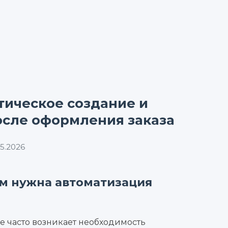
ическое создание и
осле оформления заказа
5.2026
ем нужна автоматизация
e часто возникает необходимость