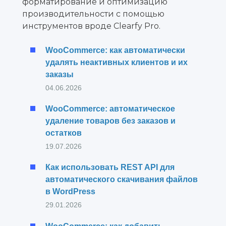
форматирование и оптимизацию
производительности с помощью
инструментов вроде Clearfy Pro.
WooCommerce: как автоматически
удалять неактивных клиентов и их
заказы
04.06.2026
WooCommerce: автоматическое
удаление товаров без заказов и
остатков
19.07.2026
Как использовать REST API для
автоматического скачивания файлов
в WordPress
29.01.2026