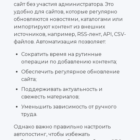
сайт без участия администратора. Это
удобно для сайтов, которые регулярно
обновляются новостями, каталогами или
импортируют контент из внешних
источников, например, RSS-лент, API, CSV-
файлов. Автоматизация позволяет:
Сократить время на рутинные
операции по добавлению контента;
Обеспечить регулярное обновление
сайта;
Поддерживать актуальность и
свежесть материалов;
Уменьшить зависимость от ручного
труда.
Однако важно правильно настроить
автопостинг, чтобы избежать