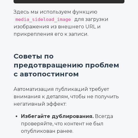
Здесь мы используем функцию
для загрузки
media_sideload_image
изображения из внешнего URL и
прикрепления его к записи.
Советы по
предотвращению проблем
с автопостингом
Автоматизация публикаций требует
внимания к деталям, чтобы не получить
негативный эффект:
Избегайте дублирования.
Всегда
проверяйте, что контент не был
опубликован ранее.