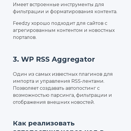
Имеет встроенные инструменты для
фильтрации и форматирования контента.
Feedzy хорошо подходит для сайтов с
агрегированным контентом и новостных
порталов.
3. WP RSS Aggregator
Один из самых известных плагинов для
импорта и управления RSS-лентами.
Позволяет создавать автопостинг с
возможностью парсинга, фильтрации и
отображения внешних новостей.
Как реализовать