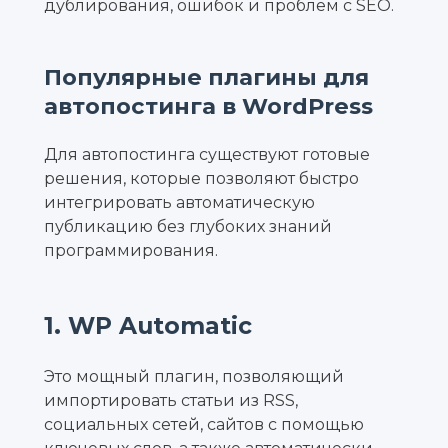
дублирования, ошибок и проблем с SEO.
Популярные плагины для
автопостинга в WordPress
Для автопостинга существуют готовые
решения, которые позволяют быстро
интегрировать автоматическую
публикацию без глубоких знаний
программирования.
1. WP Automatic
Это мощный плагин, позволяющий
импортировать статьи из RSS,
социальных сетей, сайтов с помощью