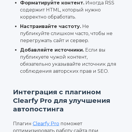
Форматируйте контент.
Иногда RSS
содержит HTML, который нужно
корректно обработать.
Настраивайте частоту.
Не
публикуйте слишком часто, чтобы не
перегружать сайт и сервер.
Добавляйте источники.
Если вы
публикуете чужой контент,
обязательно указывайте источник для
соблюдения авторских прав и SEO.
Интеграция с плагином
Clearfy Pro для улучшения
автопостинга
Плагин
Clearfy Pro
поможет
оптимизировать работу сайта при