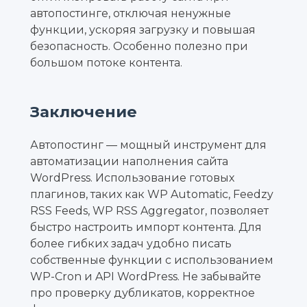
автопостинге, отключая ненужные
функции, ускоряя загрузку и повышая
безопасность. Особенно полезно при
большом потоке контента.
Заключение
Автопостинг — мощный инструмент для
автоматизации наполнения сайта
WordPress. Использование готовых
плагинов, таких как WP Automatic, Feedzy
RSS Feeds, WP RSS Aggregator, позволяет
быстро настроить импорт контента. Для
более гибких задач удобно писать
собственные функции с использованием
WP-Cron и API WordPress. Не забывайте
про проверку дубликатов, корректное