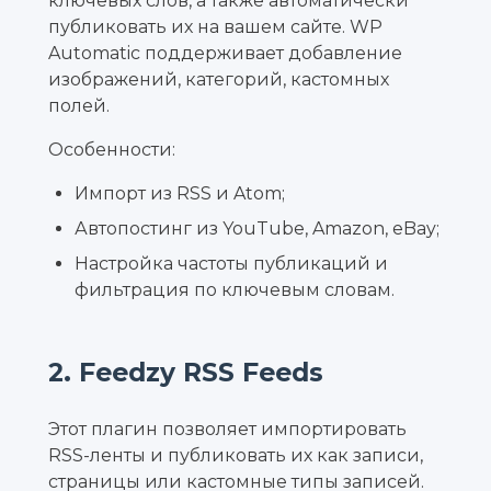
ключевых слов, а также автоматически
публиковать их на вашем сайте. WP
Automatic поддерживает добавление
изображений, категорий, кастомных
полей.
Особенности:
Импорт из RSS и Atom;
Автопостинг из YouTube, Amazon, eBay;
Настройка частоты публикаций и
фильтрация по ключевым словам.
2. Feedzy RSS Feeds
Этот плагин позволяет импортировать
RSS-ленты и публиковать их как записи,
страницы или кастомные типы записей.