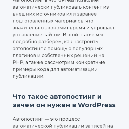
Автопостинг в WordPress позволяет
автоматически публиковать контент из
внешних источников или заранее
подготовленных материалов, что
значительно экономит время и упрощает
управление сайтом. В этой статье мы
подробно разберем, как настроить
автопостинг с помощью популярных
плагинов и собственных решений на
PHP, а также рассмотрим конкретные
примеры кода для автоматизации
публикации.
Что такое автопостинг и
зачем он нужен в WordPress
Автопостинг — это процесс
автоматической публикации записей на